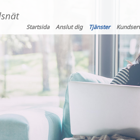
Startsida
Anslut dig
Tjänster
Kundserv