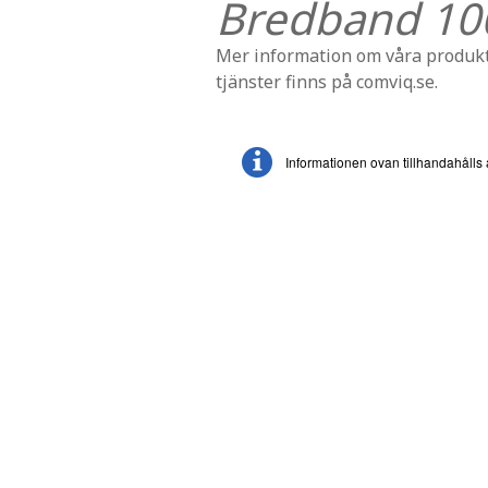
Bredband 10
Mer information om våra produk
tjänster finns på comviq.se.
Informationen ovan tillhandahåll