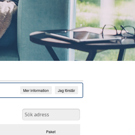
Mer information
Jag förstår
Paket