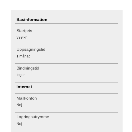
Basinformation
Startpris
399 kr
Uppsägningstid
1 månad
Bindningstid
Ingen
Internet
Mailkonton
Nej
Lagringsutrymme
Nej