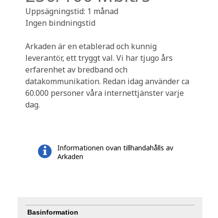
Uppsägningstid: 1 månad
Ingen bindningstid
Arkaden är en etablerad och kunnig
leverantör, ett tryggt val. Vi har tjugo års
erfarenhet av bredband och
datakommunikation. Redan idag använder ca
60.000 personer våra internettjänster varje
dag.
Informationen ovan tillhandahålls av
Arkaden
Basinformation