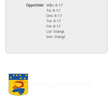
Öppettider
Mån: 8-17
Tis: 8-17
Ons: 8-17
Tor: 8-17
Fre: 8-17
Lör: Stängt
Sön: Stängt