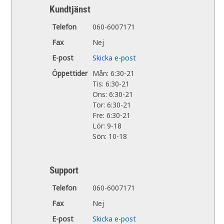
Kundtjänst
Telefon
060-6007171
Fax
Nej
E-post
Skicka e-post
Öppettider
Mån: 6:30-21
Tis: 6:30-21
Ons: 6:30-21
Tor: 6:30-21
Fre: 6:30-21
Lör: 9-18
Sön: 10-18
Support
Telefon
060-6007171
Fax
Nej
E-post
Skicka e-post