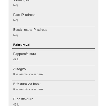
Nej
Fast IP-adress
Nej
Beställ extra IP-adress
Nej
Fakturaval
Pappersfaktura
49 kr
Autogiro
0 kr - Anmäl via er bank
E-faktura via bank
0 kr - Anmäl via er bank
E-postfaktura
49 kr