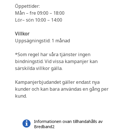
Öppettider:
Mån – fre 09:00 – 18:00
Lör– sön 10:00 – 14:00
Villkor
Uppsägningstid: 1 månad
*Som regel har våra tjänster ingen
bindningstid. Vid vissa kampanjer kan
särskilda villkor gälla.
Kampanjerbjudandet gäller endast nya
kunder och kan bara användas en gång per
kund.
Informationen ovan tillhandahålls av
Bredband2