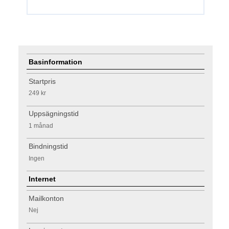
Basinformation
Startpris
249 kr
Uppsägningstid
1 månad
Bindningstid
Ingen
Internet
Mailkonton
Nej