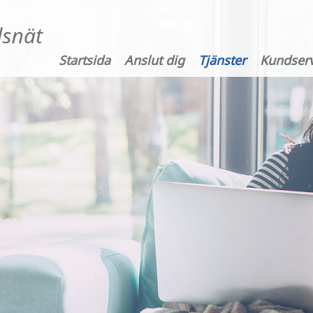
Startsida
Anslut dig
Tjänster
Kundserv