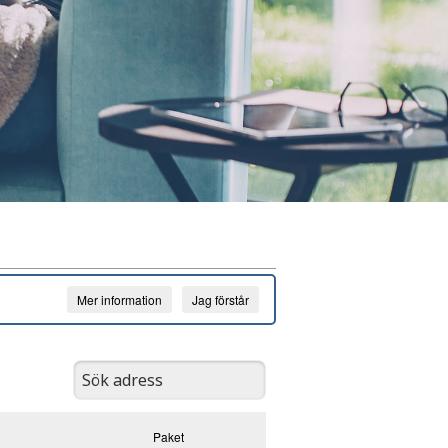
Mer information
Jag förstår
Paket